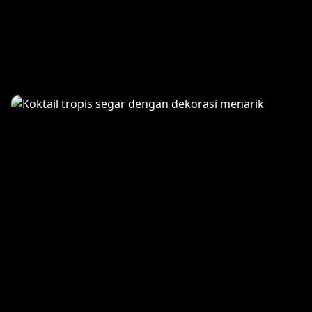
Infinity Pool Vista