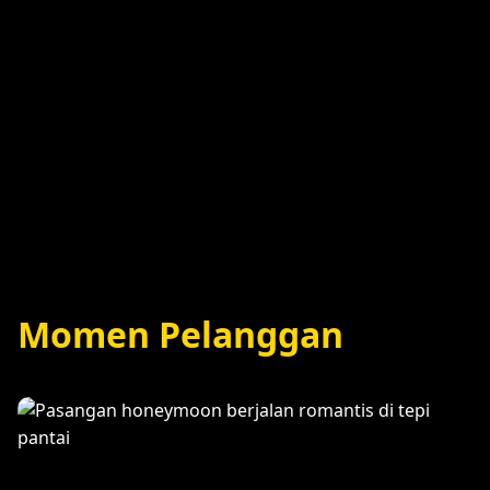
Specialty Coffee
Momen Pelanggan