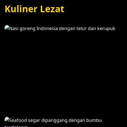
Kuliner Lezat
Nasi Goreng Spesial