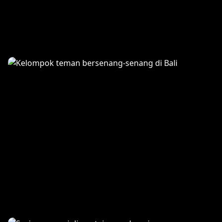
Family Memories