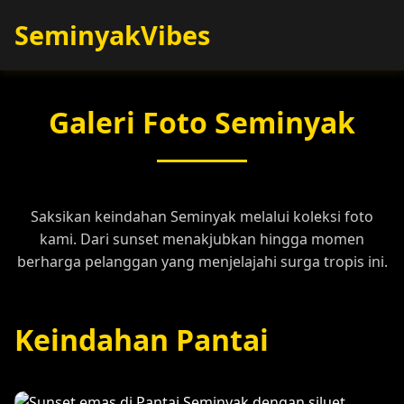
SeminyakVibes
Galeri Foto Seminyak
Saksikan keindahan Seminyak melalui koleksi foto
kami. Dari sunset menakjubkan hingga momen
berharga pelanggan yang menjelajahi surga tropis ini.
Keindahan Pantai