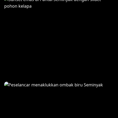
Sunset Pantai Seminyak