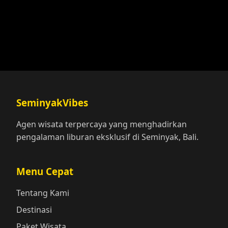
Cultural Experience
SeminyakVibes
Agen wisata terpercaya yang menghadirkan
pengalaman liburan eksklusif di Seminyak, Bali.
Menu Cepat
Tentang Kami
Destinasi
Paket Wisata