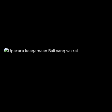
Spa Relaxation