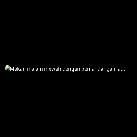
Sunset Beach Party