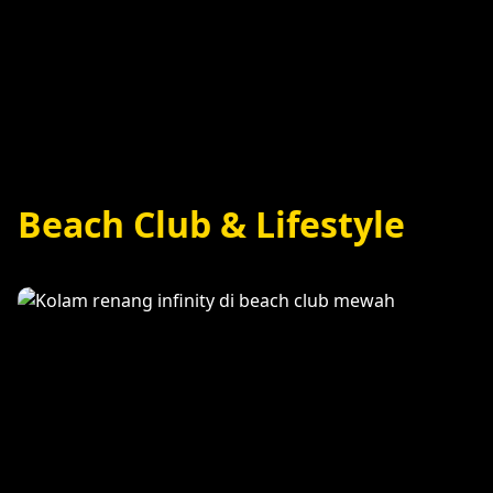
Aktivitas Pantai
Beach Club & Lifestyle