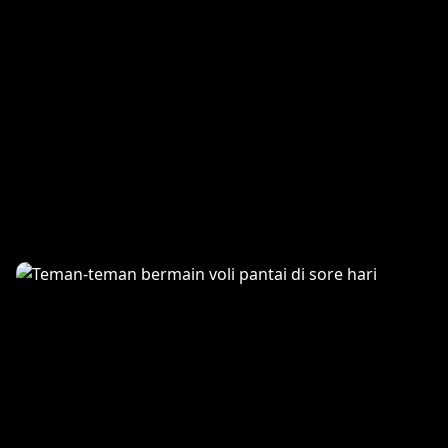
Jejak di Pasir Putih